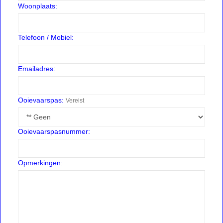
Woonplaats:
Telefoon / Mobiel:
Emailadres:
Ooievaarspas:
Vereist
Ooievaarspasnummer:
Opmerkingen: