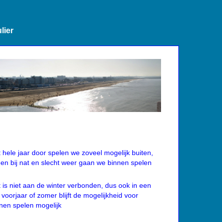
lier
 hele jaar door spelen we zoveel mogelijk buiten,
een bij nat en slecht weer gaan we binnen spelen
 is niet aan de winter verbonden, dus ook in een
 voorjaar of zomer blijft de mogelijkheid voor
nen spelen mogelijk