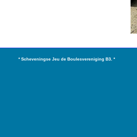
* Scheveningse Jeu de Boulesvereniging B3. *